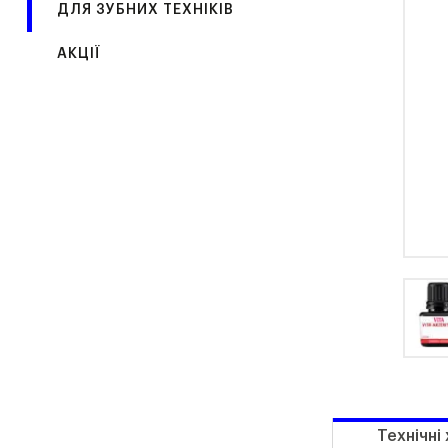
ДЛЯ ЗУБНИХ ТЕХНІКІВ
АКЦІЇ
Технічні