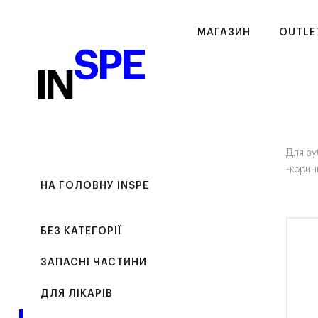
МАГАЗИН
OUTLE
Для зу
-корич
НА ГОЛОВНУ INSPE
БЕЗ КАТЕГОРІЇ
ЗАПАСНІ ЧАСТИНИ
ДЛЯ ЛІКАРІВ