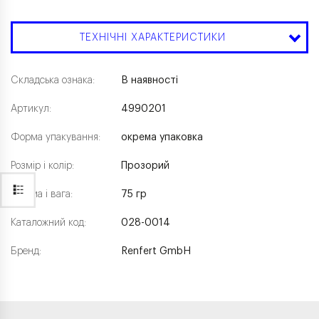
ТЕХНІЧНІ ХАРАКТЕРИСТИКИ
Складська ознака:
В наявності
Артикул:
4990201
Форма упакування:
окрема упаковка
Розмір і колір:
Прозорий
Форма і вага:
75 гр
Каталожний код:
028-0014
Бренд:
Renfert GmbH