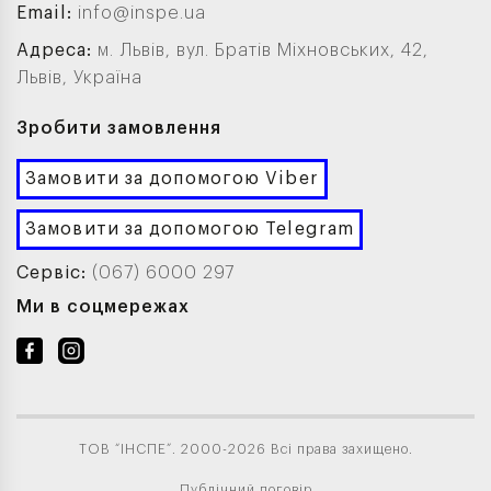
Email:
info@inspe.ua
Адреса:
м. Львів, вул. Братів Міхновських, 42,
Львів, Україна
Зробити замовлення
Замовити за допомогою Viber
Замовити за допомогою Telegram
Сервіс:
(067) 6000 297
Ми в соцмережах
ТОВ “ІНСПЕ”. 2000-2026 Всі права захищено.
Публічний договір