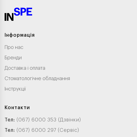
Інформація
Про нас
Бренди
Доставка і оплата
Стоматологічне обладнання
Інструкції
Контакти
Тел:
(067) 6000 353 (Дзвінки)
Тел:
(067) 6000 297 (Сервіс)