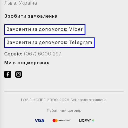
Львів, Україна
Зробити замовлення
Замовити за допомогою Viber
Замовити за допомогою Telegram
Сервіс:
(067) 6000 297
Ми в соцмережах
ТОВ “ІНСПЕ”. 2000-2026 Всі права захищено.
Публічний договір