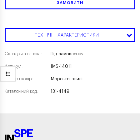
ЗАМОВИТИ
ТЕХНІЧНІ ХАРАКТЕРИСТИКИ
Складська ознака:
Під замовлення
Артикул:
IMS-14011
Розмір і колір:
Морської хвилі
Каталожний код:
131-4149