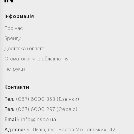
Інформація
Про нас
Бренди
Доставка і оплата
Стоматологічне обладнання
Інструкції
Контакти
Тел:
(067) 6000 353 (Дзвінки)
Тел:
(067) 6000 297 (Сервіс)
Email:
info@inspe.ua
Адреса:
м. Львів, вул. Братів Міхновських, 42,