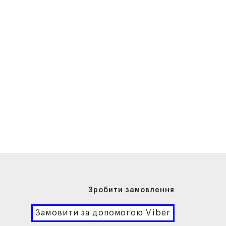
Зробити замовлення
Замовити за допомогою Viber