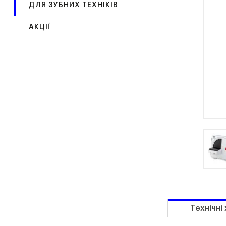
ДЛЯ ЗУБНИХ ТЕХНІКІВ
АКЦІЇ
Технічні