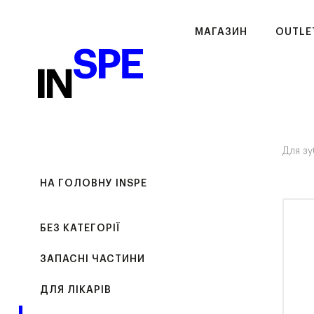
МАГАЗИН
OUTLE
Для зу
НА ГОЛОВНУ INSPE
БЕЗ КАТЕГОРІЇ
ЗАПАСНІ ЧАСТИНИ
ДЛЯ ЛІКАРІВ