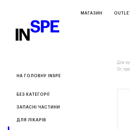
МАГАЗИН
OUTLE
Для зу
0г, пр
НА ГОЛОВНУ INSPE
БЕЗ КАТЕГОРІЇ
ЗАПАСНІ ЧАСТИНИ
ДЛЯ ЛІКАРІВ