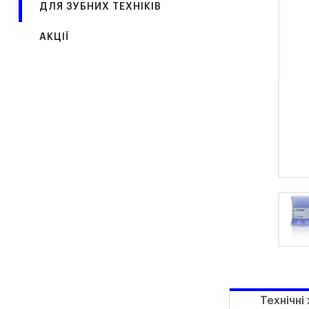
ДЛЯ ЗУБНИХ ТЕХНІКІВ
АКЦІЇ
Технічні