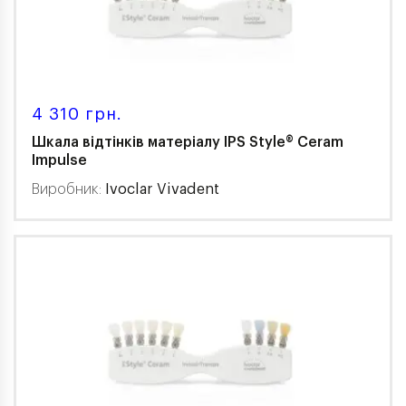
4 310 грн.
Шкала відтінків матеріалу IPS Style® Ceram
Impulse
Виробник:
Ivoclar Vivadent