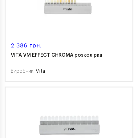
2 386 грн.
VITA VM EFFECT CHROMA розколірка
Виробник:
Vita