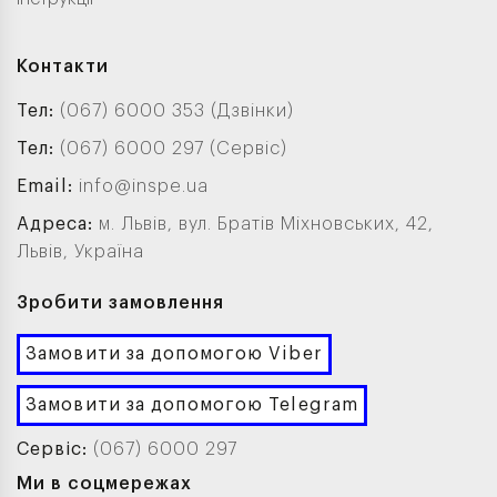
Контакти
Тел:
(067) 6000 353 (Дзвінки)
Тел:
(067) 6000 297 (Сервіс)
Email:
info@inspe.ua
Адреса:
м. Львів, вул. Братів Міхновських, 42,
Львів, Україна
Зробити замовлення
Замовити за допомогою Viber
Замовити за допомогою Telegram
Сервіс:
(067) 6000 297
Ми в соцмережах