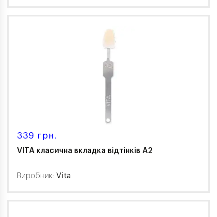
339 грн.
VITA класична вкладка відтінків A2
Виробник:
Vita