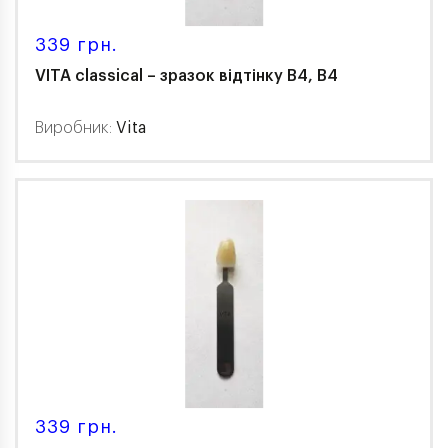
339 грн.
VITA classical – зразок відтінку В4, B4
Виробник:
Vita
339 грн.