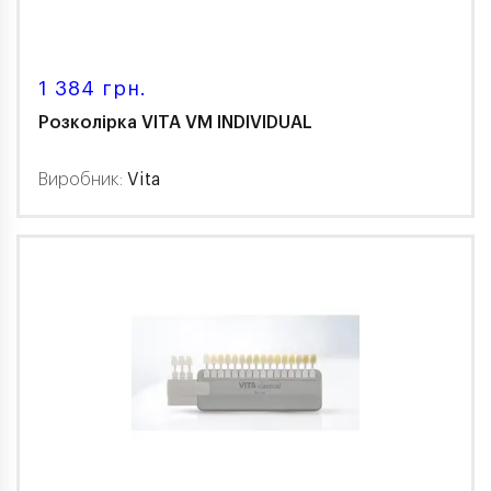
1 384 грн.
Розколірка VITA VM INDIVIDUAL
Виробник:
Vita