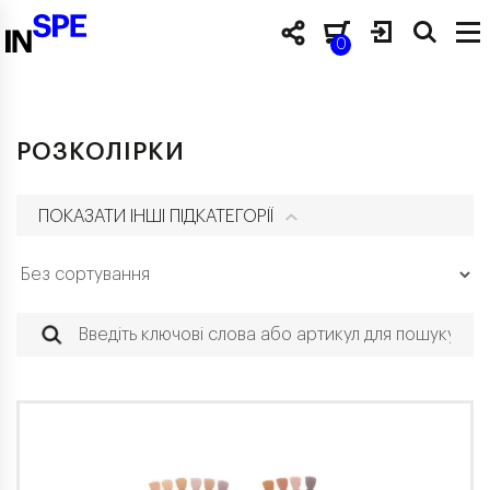
0
РОЗКОЛІРКИ
ПОКАЗАТИ ІНШІ ПІДКАТЕГОРІЇ