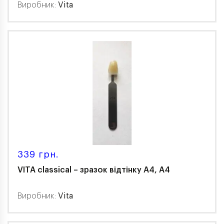
Виробник:
Vita
339 грн.
VITA classical – зразок відтінку A4, A4
Виробник:
Vita