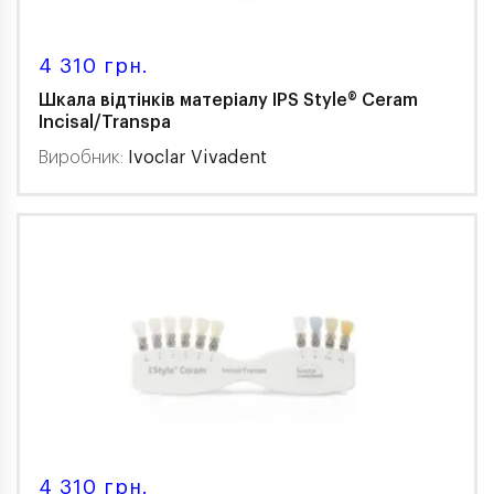
4 310 грн.
Шкала відтінків матеріалу IPS Style® Ceram
Incisal/Transpa
Виробник:
Ivoclar Vivadent
4 310 грн.