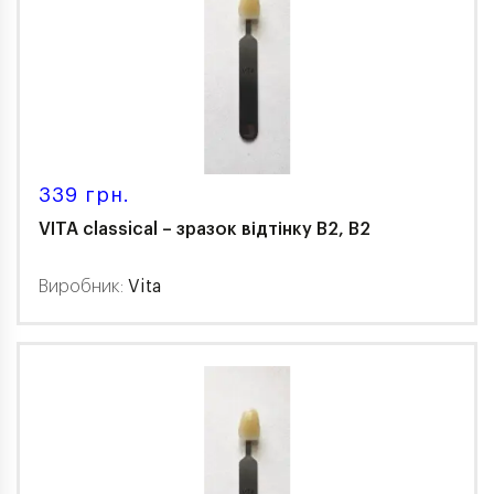
339 грн.
VITA classical – зразок відтінку В2, B2
Виробник:
Vita