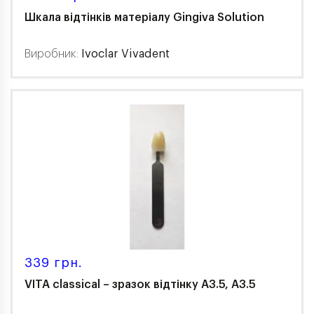
Шкала відтінків матеріалу Gingiva Solution
Виробник:
Ivoclar Vivadent
339 грн.
VITA classical – зразок відтінку A3.5, A3.5