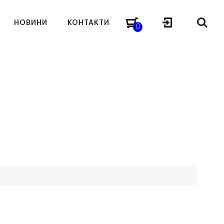
НОВИНИ
КОНТАКТИ
0