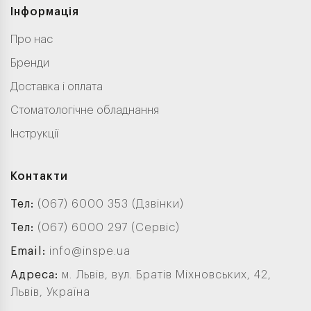
Інформація
Про нас
Бренди
Доставка і оплата
Стоматологічне обладнання
Інструкції
Контакти
Тел:
(067) 6000 353 (Дзвінки)
Тел:
(067) 6000 297 (Сервіс)
Email:
info@inspe.ua
Адреса:
м. Львів, вул. Братів Міхновських, 42,
Львів, Україна