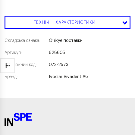
ТЕХНІЧНІ ХАРАКТЕРИСТИКИ
Складська ознака:
Очікує поставки
Артикул:
628605
Каталожний код:
073-2573
Бренд:
Ivoclar Vivadent AG