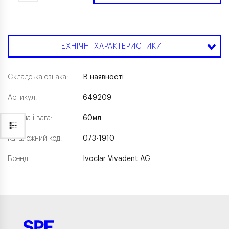
ТЕХНІЧНІ ХАРАКТЕРИСТИКИ
Складська ознака:
В наявності
Артикул:
649209
Форма і вага:
60мл
Каталожний код:
073-1910
Бренд:
Ivoclar Vivadent AG