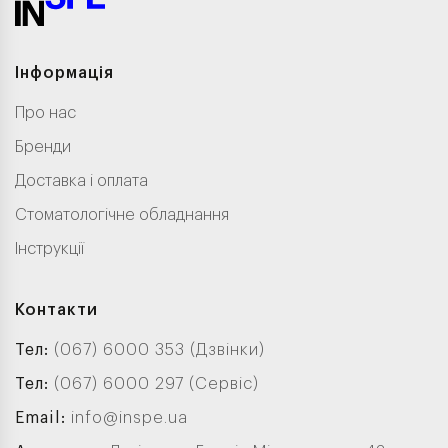
Інформація
Про нас
Бренди
Доставка і оплата
Стоматологічне обладнання
Інструкції
Контакти
Тел:
(067) 6000 353 (Дзвінки)
Тел:
(067) 6000 297 (Сервіс)
Email:
info@inspe.ua