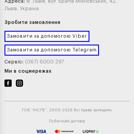
Адреса:
м. Львів, вул. Братів Міхновських, 42,
Львів, Україна
Зробити замовлення
Замовити за допомогою Viber
Замовити за допомогою Telegram
Сервіс:
(067) 6000 297
Ми в соцмережах
ТОВ “ІНСПЕ”. 2000-2026 Всі права захищено.
Публічний договір