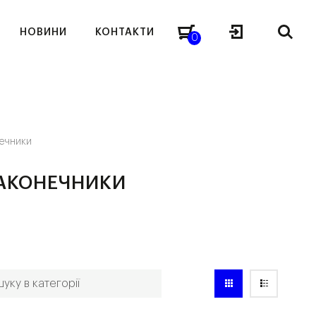
НОВИНИ
КОНТАКТИ
0
нечники
НАКОНЕЧНИКИ