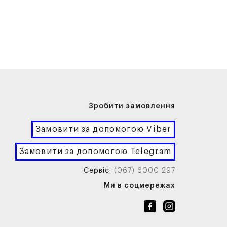
Зробити замовлення
Замовити за допомогою Viber
Замовити за допомогою Telegram
Сервіс:
(067) 6000 297
Ми в соцмережах