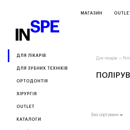
МАГАЗИН
OUTLE
ДЛЯ ЛІКАРІВ
Для лікарів —
Рот
ДЛЯ ЗУБНИХ ТЕХНІКІВ
ПОЛІРУВ
ОРТОДОНТІЯ
ХІРУРГІЯ
OUTLET
КАТАЛОГИ