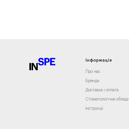
Ivo
Інформація
Про нас
Бренди
Доставка і оплата
Стоматологічне облад
Інструкції