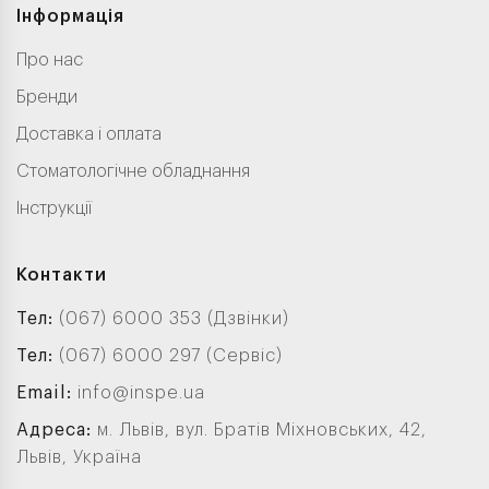
Інформація
Про нас
Бренди
Доставка і оплата
Стоматологічне обладнання
Інструкції
Контакти
Тел:
(067) 6000 353 (Дзвінки)
Тел:
(067) 6000 297 (Сервіс)
Email:
info@inspe.ua
Адреса:
м. Львів, вул. Братів Міхновських, 42,
Львів, Україна