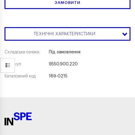
ЗАМОВИТИ
ТЕХНІЧНІ ХАРАКТЕРИСТИКИ
Складська ознака:
Під замовлення
Артикул:
9550.900.220
Каталожний код:
189-0215