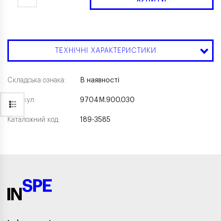
ТЕХНІЧНІ ХАРАКТЕРИСТИКИ
Складська ознака:
В наявності
Артикул:
9704M.900.030
Каталожний код:
189-3585