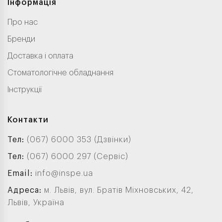
Інформація
Про нас
Бренди
Доставка і оплата
Стоматологічне обладнання
Інструкції
Контакти
Тел:
(067) 6000 353 (Дзвінки)
Тел:
(067) 6000 297 (Сервіс)
Email:
info@inspe.ua
Адреса:
м. Львів, вул. Братів Міхновських, 42,
Львів, Україна