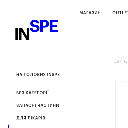
МАГАЗИН
OUTLE
Для зу
НА ГОЛОВНУ INSPE
БЕЗ КАТЕГОРІЇ
ЗАПАСНІ ЧАСТИНИ
ДЛЯ ЛІКАРІВ