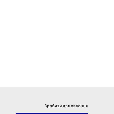
Зробити замовлення