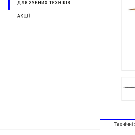
ДЛЯ ЗУБНИХ ТЕХНІКІВ
АКЦІЇ
Технічні