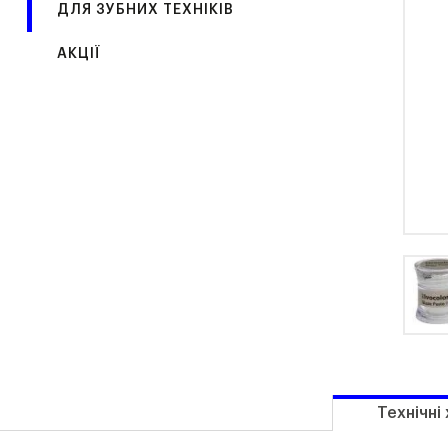
ДЛЯ ЗУБНИХ ТЕХНІКІВ
АКЦІЇ
Технічні