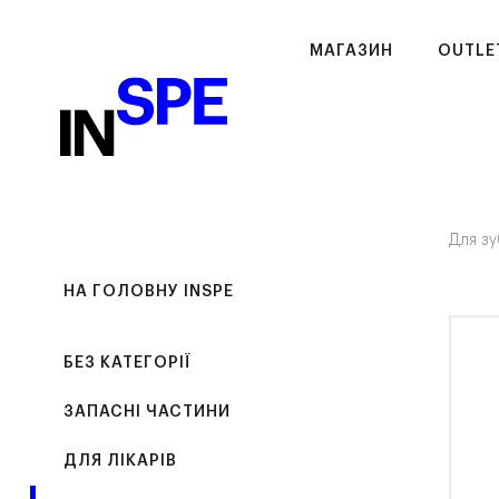
МАГАЗИН
OUTLE
Для зу
НА ГОЛОВНУ INSPE
БЕЗ КАТЕГОРІЇ
ЗАПАСНІ ЧАСТИНИ
ДЛЯ ЛІКАРІВ