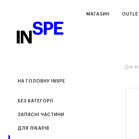
МАГАЗИН
OUTLE
Для зу
НА ГОЛОВНУ INSPE
БЕЗ КАТЕГОРІЇ
ЗАПАСНІ ЧАСТИНИ
ДЛЯ ЛІКАРІВ