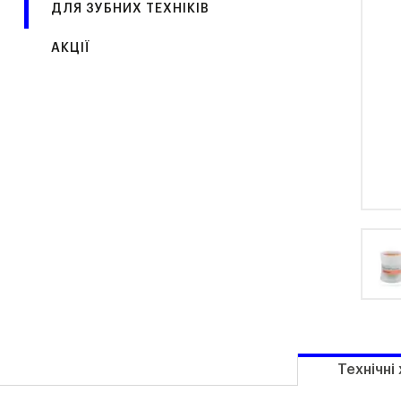
ДЛЯ ЗУБНИХ ТЕХНІКІВ
АКЦІЇ
Технічні