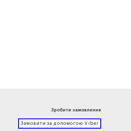
Зробити замовлення
Замовити за допомогою Viber