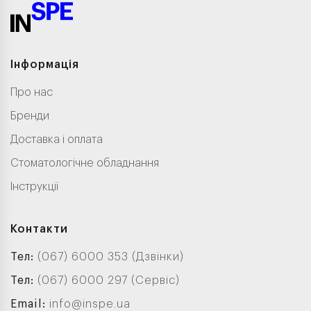
Інформація
Про нас
Бренди
Доставка і оплата
Стоматологічне обладнання
Інструкції
Контакти
Тел:
(067) 6000 353 (Дзвінки)
Тел:
(067) 6000 297 (Сервіс)
Email:
info@inspe.ua