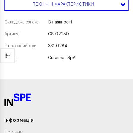
ТЕХНІЧНІ ХАРАКТЕРИСТИКИ
Складська ознака:
В наявності
Артикул:
CS-02250
Каталожний код:
331-0284
Бренд:
Curasept SpA
Інформація
Про нас