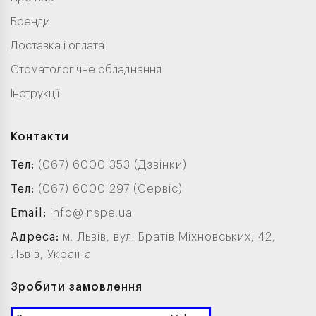
Бренди
Доставка і оплата
Стоматологічне обладнання
Інструкції
Контакти
Тел:
(067) 6000 353 (Дзвінки)
Тел:
(067) 6000 297 (Сервіс)
Email:
info@inspe.ua
Адреса:
м. Львів, вул. Братів Міхновських, 42,
Львів, Україна
Зробити замовлення