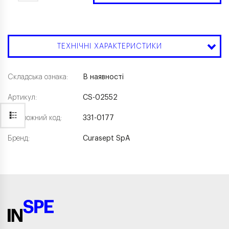
ТЕХНІЧНІ ХАРАКТЕРИСТИКИ
Складська ознака:
В наявності
Артикул:
CS-02552
Каталожний код:
331-0177
Бренд:
Curasept SpA