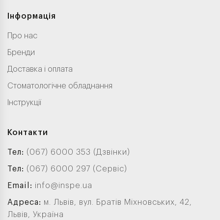
Інформація
Про нас
Бренди
Доставка і оплата
Стоматологічне обладнання
Інструкції
Контакти
Тел:
(067) 6000 353 (Дзвінки)
Тел:
(067) 6000 297 (Сервіс)
Email:
info@inspe.ua
Адреса:
м. Львів, вул. Братів Міхновських, 42,
Львів, Україна