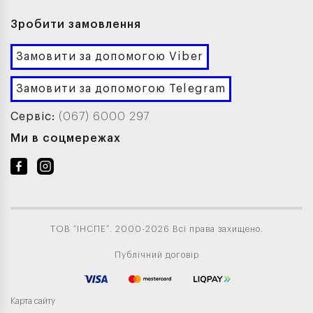
Зробити замовлення
Замовити за допомогою Viber
Замовити за допомогою Telegram
Сервіс:
(067) 6000 297
Ми в соцмережах
ТОВ “ІНСПЕ”. 2000-2026 Всі права захищено.
Публічний договір
Карта сайту