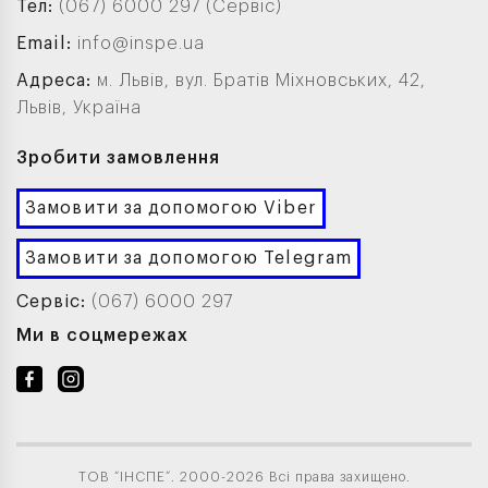
Тел:
(067) 6000 297 (Сервіс)
Email:
info@inspe.ua
Адреса:
м. Львів, вул. Братів Міхновських, 42,
Львів, Україна
Зробити замовлення
Замовити за допомогою Viber
Замовити за допомогою Telegram
Сервіс:
(067) 6000 297
Ми в соцмережах
ТОВ “ІНСПЕ”. 2000-2026 Всі права захищено.