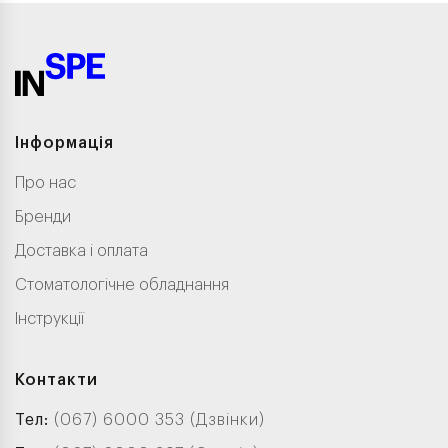
Інформація
Про нас
Бренди
Доставка і оплата
Стоматологічне обладнання
Інструкції
Контакти
Тел:
(067) 6000 353 (Дзвінки)