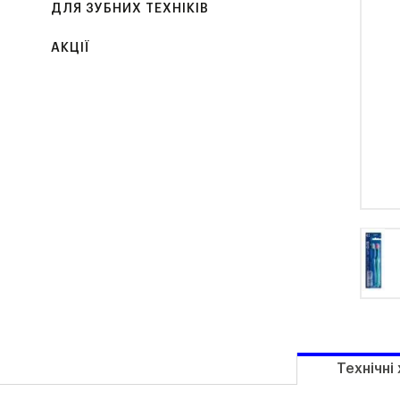
ДЛЯ ЗУБНИХ ТЕХНІКІВ
АКЦІЇ
Технічні