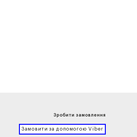
Зробити замовлення
Замовити за допомогою Viber