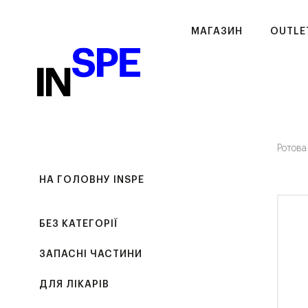
МАГАЗИН
OUTLE
Ротова
НА ГОЛОВНУ INSPE
БЕЗ КАТЕГОРІЇ
ЗАПАСНІ ЧАСТИНИ
ДЛЯ ЛІКАРІВ