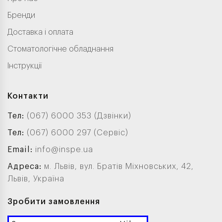
Бренди
Доставка і оплата
Стоматологічне обладнання
Інструкції
Контакти
Тел:
(067) 6000 353 (Дзвінки)
Тел:
(067) 6000 297 (Сервіс)
Email:
info@inspe.ua
Адреса:
м. Львів, вул. Братів Міхновських, 42,
Львів, Україна
Зробити замовлення