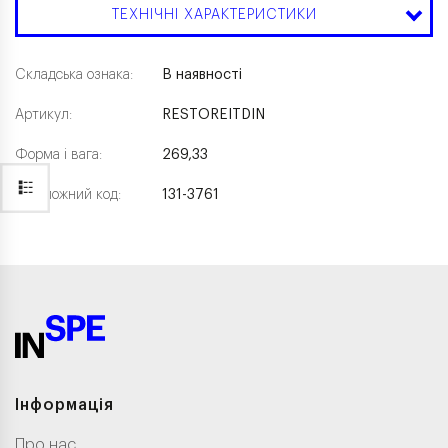
ТЕХНІЧНІ ХАРАКТЕРИСТИКИ
Складська ознака:
В наявності
Артикул:
RESTOREITDIN
Форма і вага:
269,33
Каталожний код:
131-3761
Інформація
Про нас