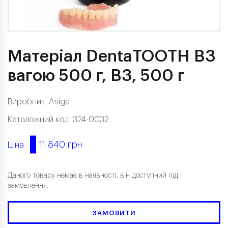
Матеріал DentaTOOTH B3
вагою 500 г, B3, 500 г
Виробник:
Asiga
Каталожний код: 324-0032
11 840 грн
Ціна
Даного товару немає в наявності, він доступний під
замовлення.
ЗАМОВИТИ