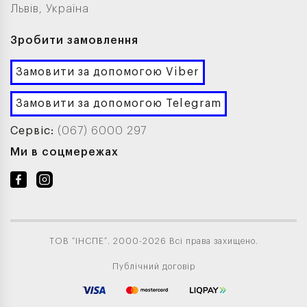
Львів, Україна
Зробити замовлення
Замовити за допомогою Viber
Замовити за допомогою Telegram
Сервіс:
(067) 6000 297
Ми в соцмережах
ТОВ “ІНСПЕ”. 2000-2026 Всі права захищено.
Публічний договір