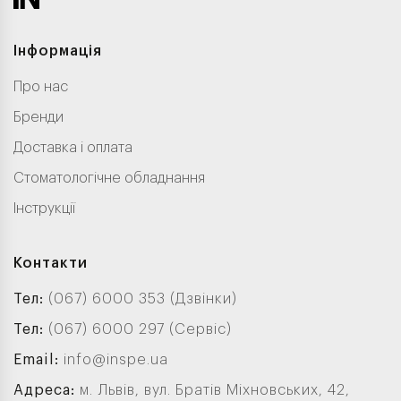
Інформація
Про нас
Бренди
Доставка і оплата
Стоматологічне обладнання
Інструкції
Контакти
Тел:
(067) 6000 353 (Дзвінки)
Тел:
(067) 6000 297 (Сервіс)
Email:
info@inspe.ua
Адреса:
м. Львів, вул. Братів Міхновських, 42,