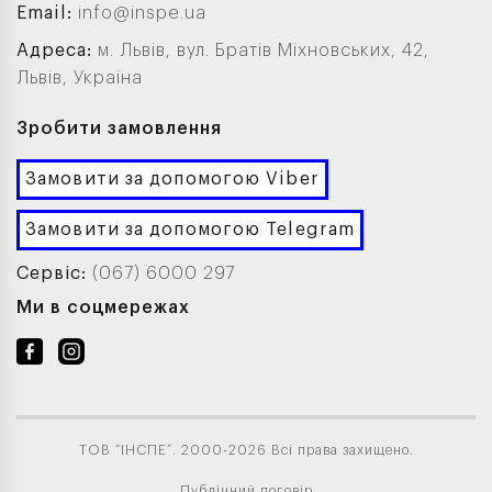
Email:
info@inspe.ua
Адреса:
м. Львів, вул. Братів Міхновських, 42,
Львів, Україна
Зробити замовлення
Замовити за допомогою Viber
Замовити за допомогою Telegram
Сервіс:
(067) 6000 297
Ми в соцмережах
ТОВ “ІНСПЕ”. 2000-2026 Всі права захищено.
Публічний договір