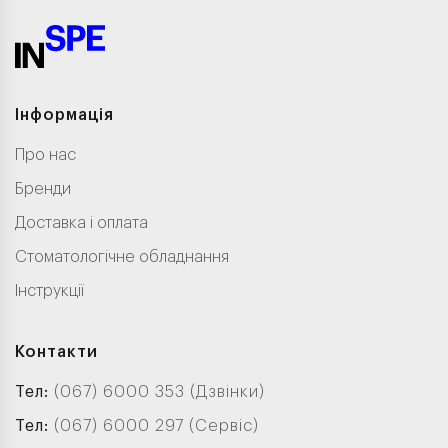
Інформація
Про нас
Бренди
Доставка і оплата
Стоматологічне обладнання
Інструкції
Контакти
Тел:
(067) 6000 353 (Дзвінки)
Тел:
(067) 6000 297 (Сервіс)