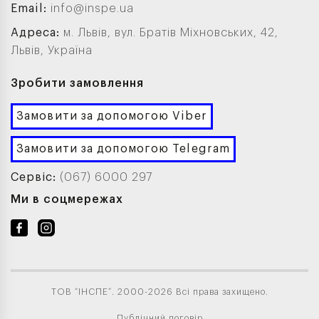
Email:
info@inspe.ua
Адреса:
м. Львів, вул. Братів Міхновських, 42,
Львів, Україна
Зробити замовлення
Замовити за допомогою Viber
Замовити за допомогою Telegram
Сервіс:
(067) 6000 297
Ми в соцмережах
ТОВ “ІНСПЕ”. 2000-2026 Всі права захищено.
Публічний договір