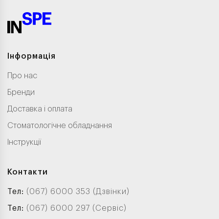
Інформація
Про нас
Бренди
Доставка і оплата
Стоматологічне обладнання
Інструкції
Контакти
Тел:
(067) 6000 353 (Дзвінки)
Тел:
(067) 6000 297 (Сервіс)