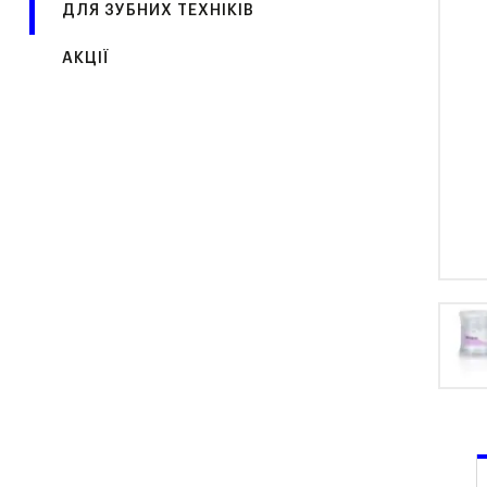
ДЛЯ ЗУБНИХ ТЕХНІКІВ
АКЦІЇ