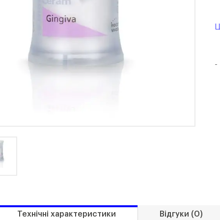
Ц
-
Технічні характеристики
Відгуки (0)