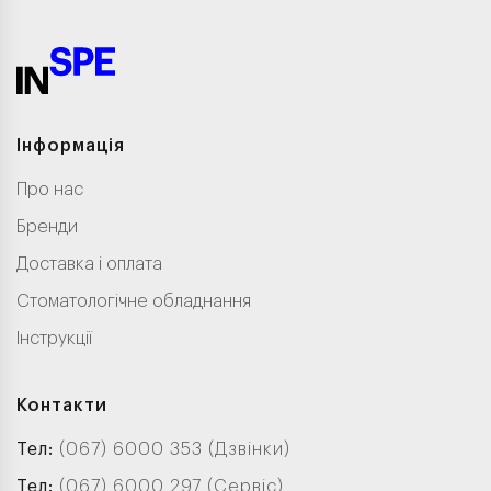
Інформація
Про нас
Бренди
Доставка і оплата
Стоматологічне обладнання
Інструкції
Контакти
Тел:
(067) 6000 353 (Дзвінки)
Тел:
(067) 6000 297 (Сервіс)