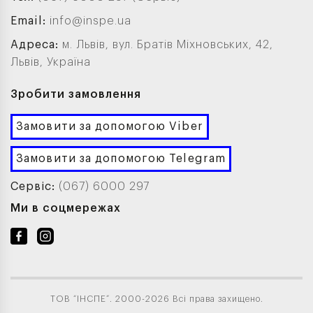
Email:
info@inspe.ua
Адреса:
м. Львів, вул. Братів Міхновських, 42,
Львів, Україна
Зробити замовлення
Замовити за допомогою Viber
Замовити за допомогою Telegram
Сервіс:
(067) 6000 297
Ми в соцмережах
ТОВ “ІНСПЕ”. 2000-2026 Всі права захищено.