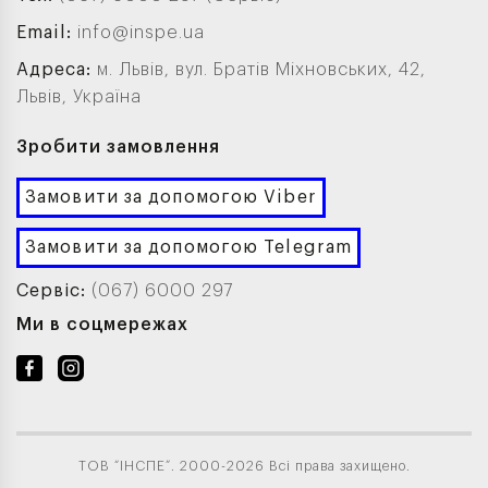
Email:
info@inspe.ua
Адреса:
м. Львів, вул. Братів Міхновських, 42,
Львів, Україна
Зробити замовлення
Замовити за допомогою Viber
Замовити за допомогою Telegram
Сервіс:
(067) 6000 297
Ми в соцмережах
ТОВ “ІНСПЕ”. 2000-2026 Всі права захищено.