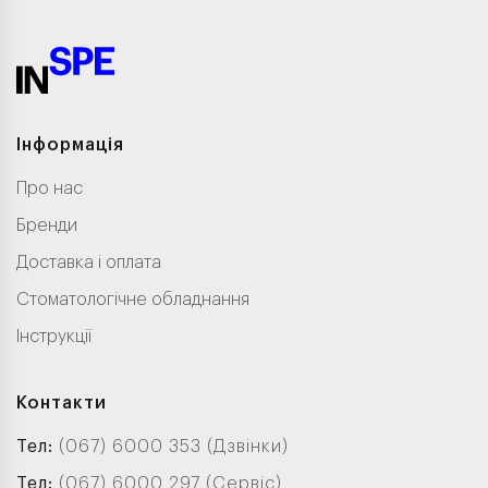
Інформація
Про нас
Бренди
Доставка і оплата
Стоматологічне обладнання
Інструкції
Контакти
Тел:
(067) 6000 353 (Дзвінки)
Тел:
(067) 6000 297 (Сервіс)