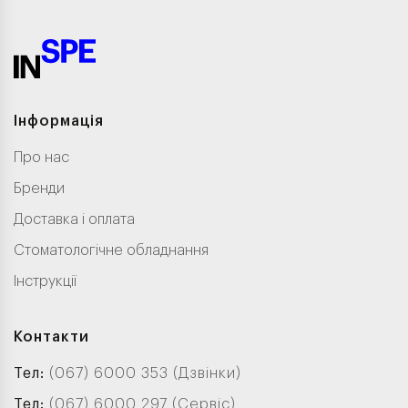
Інформація
Про нас
Бренди
Доставка і оплата
Стоматологічне обладнання
Інструкції
Контакти
Тел:
(067) 6000 353 (Дзвінки)
Тел:
(067) 6000 297 (Сервіс)