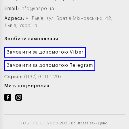
Email:
info@inspe.ua
Адреса:
м. Львів, вул. Братів Міхновських, 42,
Львів, Україна
Зробити замовлення
Замовити за допомогою Viber
Замовити за допомогою Telegram
Сервіс:
(067) 6000 297
Ми в соцмережах
ТОВ “ІНСПЕ”. 2000-2026 Всі права захищено.