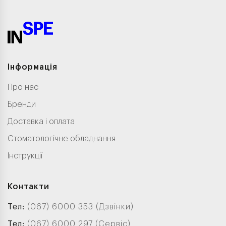
Інформація
Про нас
Бренди
Доставка і оплата
Стоматологічне обладнання
Інструкції
Контакти
Тел:
(067) 6000 353 (Дзвінки)
Тел:
(067) 6000 297 (Сервіс)