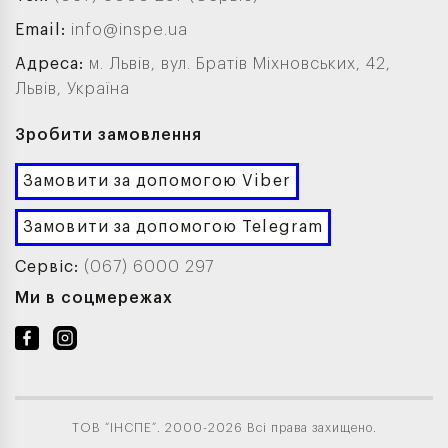
Email:
info@inspe.ua
Адреса:
м. Львів, вул. Братів Міхновських, 42,
Львів, Україна
Зробити замовлення
Замовити за допомогою Viber
Замовити за допомогою Telegram
Сервіс:
(067) 6000 297
Ми в соцмережах
ТОВ “ІНСПЕ”. 2000-2026 Всі права захищено.