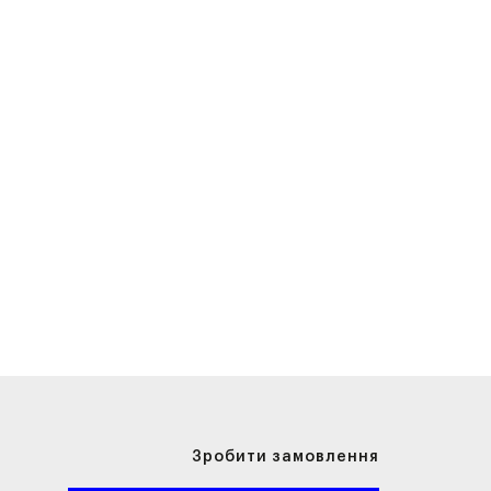
Зробити замовлення