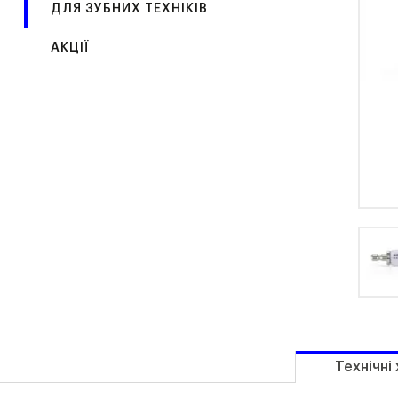
ДЛЯ ЗУБНИХ ТЕХНІКІВ
АКЦІЇ
Технічні