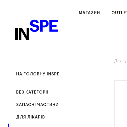
МАГАЗИН
OUTLE
Для зу
НА ГОЛОВНУ INSPE
БЕЗ КАТЕГОРІЇ
ЗАПАСНІ ЧАСТИНИ
ДЛЯ ЛІКАРІВ