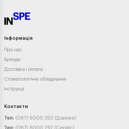
Інформація
Про нас
Бренди
Доставка і оплата
Стоматологічне обладнання
Інструкції
Контакти
Тел:
(067) 6000 353 (Дзвінки)
Тел:
(067) 6000 297 (Сервіс)