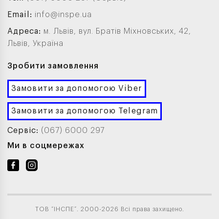
Email:
info@inspe.ua
Адреса:
м. Львів, вул. Братів Міхновських, 42,
Львів, Україна
Зробити замовлення
Замовити за допомогою Viber
Замовити за допомогою Telegram
Сервіс:
(067) 6000 297
Ми в соцмережах
ТОВ “ІНСПЕ”. 2000-2026 Всі права захищено.