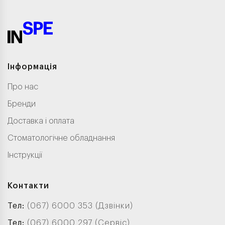
Інформація
Про нас
Бренди
Доставка і оплата
Стоматологічне обладнання
Інструкції
Контакти
Тел:
(067) 6000 353 (Дзвінки)
Тел:
(067) 6000 297 (Сервіс)