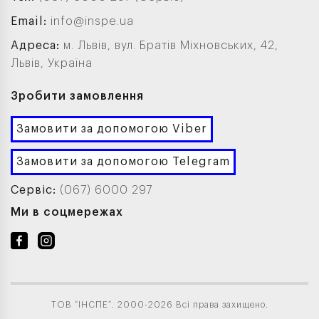
Email:
info@inspe.ua
Адреса:
м. Львів, вул. Братів Міхновських, 42,
Львів, Україна
Зробити замовлення
Замовити за допомогою Viber
Замовити за допомогою Telegram
Сервіс:
(067) 6000 297
Ми в соцмережах
ТОВ “ІНСПЕ”. 2000-2026 Всі права захищено.