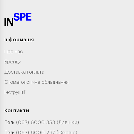
Інформація
Про нас
Бренди
Доставка і оплата
Стоматологічне обладнання
Інструкції
Контакти
Тел:
(067) 6000 353 (Дзвінки)
Тел:
(067) 6000 297 (Сервіс)