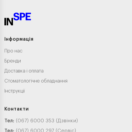
Інформація
Про нас
Бренди
Доставка і оплата
Стоматологічне обладнання
Інструкції
Контакти
Тел:
(067) 6000 353 (Дзвінки)
Тел:
(067) 6000 297 (Сервіс)