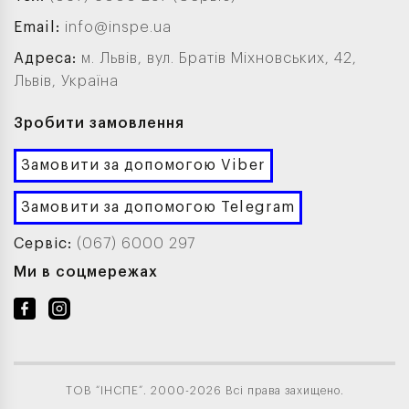
Email:
info@inspe.ua
Адреса:
м. Львів, вул. Братів Міхновських, 42,
Львів, Україна
Зробити замовлення
Замовити за допомогою Viber
Замовити за допомогою Telegram
Сервіс:
(067) 6000 297
Ми в соцмережах
ТОВ “ІНСПЕ”. 2000-2026 Всі права захищено.