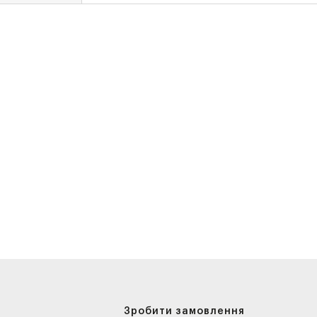
Зробити замовлення