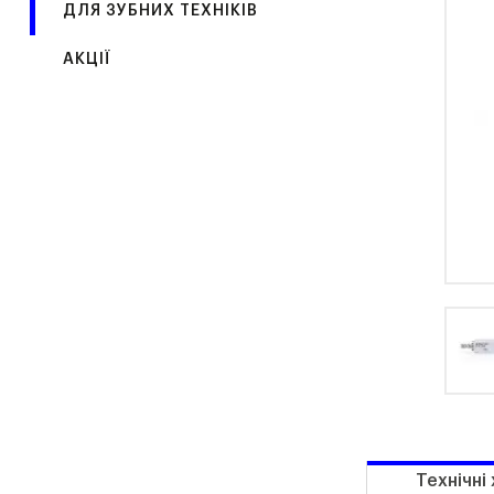
ДЛЯ ЗУБНИХ ТЕХНІКІВ
АКЦІЇ
Технічні