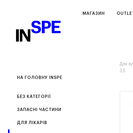
МАГАЗИН
OUTLE
Для зу
3,5
НА ГОЛОВНУ INSPE
БЕЗ КАТЕГОРІЇ
ЗАПАСНІ ЧАСТИНИ
ДЛЯ ЛІКАРІВ