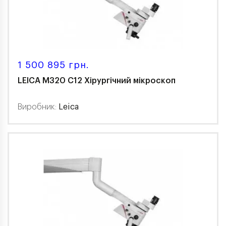
1 500 895 грн.
LEICA M320 С12 Хірургічний мікроскоп
Виробник:
Leica