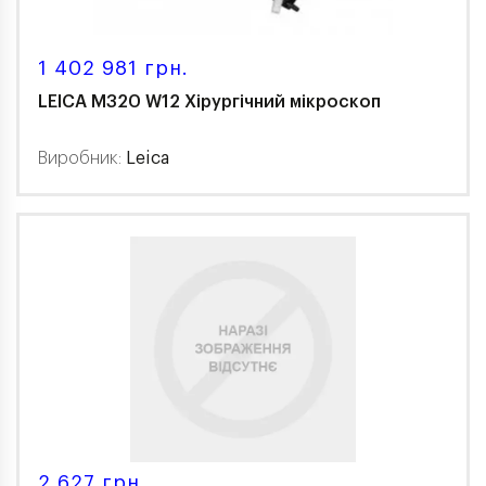
1 402 981 грн.
LEICA M320 W12 Хірургічний мікроскоп
Виробник:
Leica
2 627 грн.