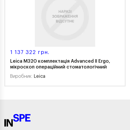
1 137 322 грн.
Leica M320 комплектація Advanced ІІ Ergo,
мікроскоп операційний стоматологічний
Виробник:
Leica