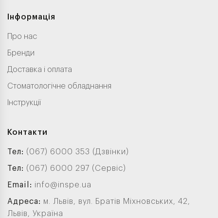
Інформація
Про нас
Бренди
Доставка і оплата
Стоматологічне обладнання
Інструкції
Контакти
Тел:
(067) 6000 353 (Дзвінки)
Тел:
(067) 6000 297 (Сервіс)
Email:
info@inspe.ua
Адреса:
м. Львів, вул. Братів Міхновських, 42,
Львів, Україна