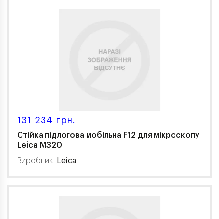
131 234 грн.
Стійка підлогова мобільна F12 для мікроскопу
Leica M320
Виробник:
Leica