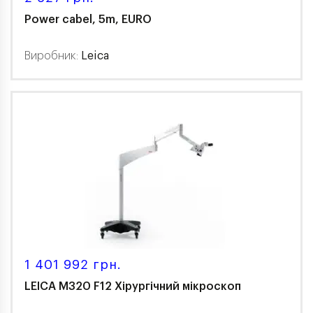
Power cabel, 5m, EURO
Виробник:
Leica
1 401 992 грн.
LEICA M320 F12 Хірургічний мікроскоп