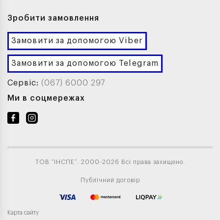
Зробити замовлення
Замовити за допомогою Viber
Замовити за допомогою Telegram
Сервіс:
(067) 6000 297
Ми в соцмережах
ТОВ “ІНСПЕ”. 2000-2026 Всі права захищено.
Публічний договір
Карта сайту