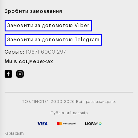
Зробити замовлення
Замовити за допомогою Viber
Замовити за допомогою Telegram
Сервіс:
(067) 6000 297
Ми в соцмережах
ТОВ “ІНСПЕ”. 2000-2026 Всі права захищено.
Публічний договір
Карта сайту