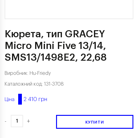
Кюрета, тип GRACEY
Micro Mini Five 13/14,
SMS13/1498E2, 22,68
Виробник: Hu-Friedy
Каталожний код: 131-3708
2 410 грн
Ціна
-
+
КУПИТИ