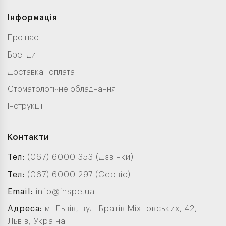
Інформація
Про нас
Бренди
Доставка і оплата
Стоматологічне обладнання
Інструкції
Контакти
Тел:
(067) 6000 353 (Дзвінки)
Тел:
(067) 6000 297 (Сервіс)
Email:
info@inspe.ua
Адреса:
м. Львів, вул. Братів Міхновських, 42,
Львів, Україна