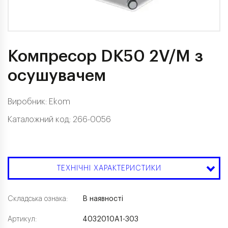
Компресор DK50 2V/M з
осушувачем
Виробник:
Ekom
Каталожний код: 266-0056
ТЕХНІЧНІ ХАРАКТЕРИСТИКИ
Складська ознака:
В наявності
Артикул:
4032010A1-303