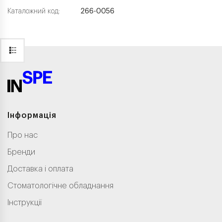
Каталожний код:
266-0056
Інформація
Про нас
Бренди
Доставка і оплата
Стоматологічне обладнання
Інструкції