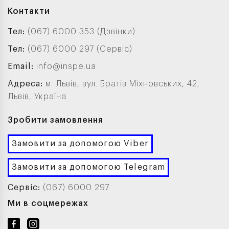
Контакти
Тел:
(067) 6000 353 (Дзвінки)
Тел:
(067) 6000 297 (Сервіс)
Email:
info@inspe.ua
Адреса:
м. Львів, вул. Братів Міхновських, 42,
Львів, Україна
Зробити замовлення
Замовити за допомогою Viber
Замовити за допомогою Telegram
Сервіс:
(067) 6000 297
Ми в соцмережах