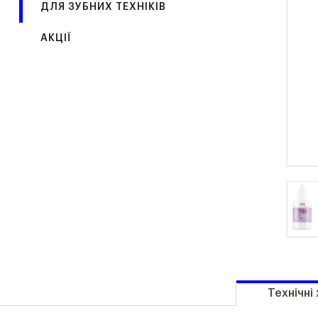
ДЛЯ ЗУБНИХ ТЕХНІКІВ
АКЦІЇ
Технічні