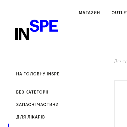
МАГАЗИН
OUTLE
Для зу
НА ГОЛОВНУ INSPE
БЕЗ КАТЕГОРІЇ
ЗАПАСНІ ЧАСТИНИ
ДЛЯ ЛІКАРІВ