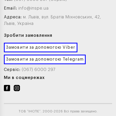
Email:
info@inspe.ua
Адреса:
м. Львів, вул. Братів Міхновських, 42,
Львів, Україна
Зробити замовлення
Замовити за допомогою Viber
Замовити за допомогою Telegram
Сервіс:
(067) 6000 297
Ми в соцмережах
ТОВ “ІНСПЕ”. 2000-2026 Всі права захищено.