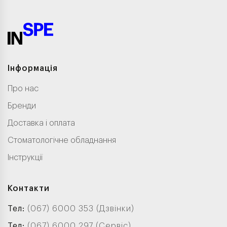
Інформація
Про нас
Бренди
Доставка і оплата
Стоматологічне обладнання
Інструкції
Контакти
Тел:
(067) 6000 353 (Дзвінки)
Тел:
(067) 6000 297 (Сервіс)