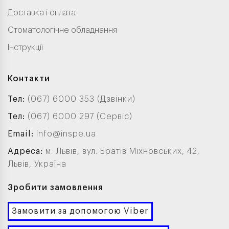
Доставка і оплата
Стоматологічне обладнання
Інструкції
Контакти
Тел:
(067) 6000 353 (Дзвінки)
Тел:
(067) 6000 297 (Сервіс)
Email:
info@inspe.ua
Адреса:
м. Львів, вул. Братів Міхновських, 42,
Львів, Україна
Зробити замовлення
Замовити за допомогою Viber