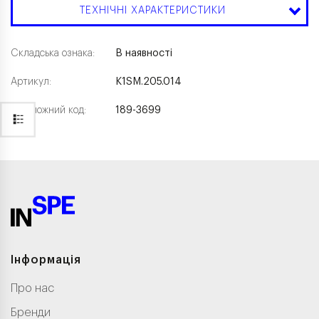
ТЕХНІЧНІ ХАРАКТЕРИСТИКИ
Складська ознака:
В наявності
Артикул:
K1SM.205.014
Каталожний код:
189-3699
Інформація
Про нас
Бренди