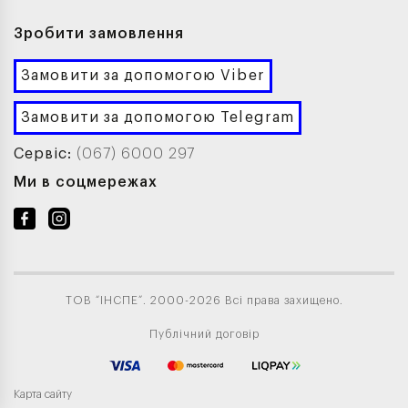
Зробити замовлення
Замовити за допомогою Viber
Замовити за допомогою Telegram
Сервіс:
(067) 6000 297
Ми в соцмережах
ТОВ “ІНСПЕ”. 2000-2026 Всі права захищено.
Публічний договір
Карта сайту