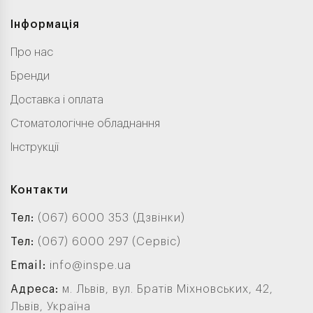
Інформація
Про нас
Бренди
Доставка і оплата
Стоматологічне обладнання
Інструкції
Контакти
Тел:
(067) 6000 353 (Дзвінки)
Тел:
(067) 6000 297 (Сервіс)
Email:
info@inspe.ua
Адреса:
м. Львів, вул. Братів Міхновських, 42,
Львів, Україна