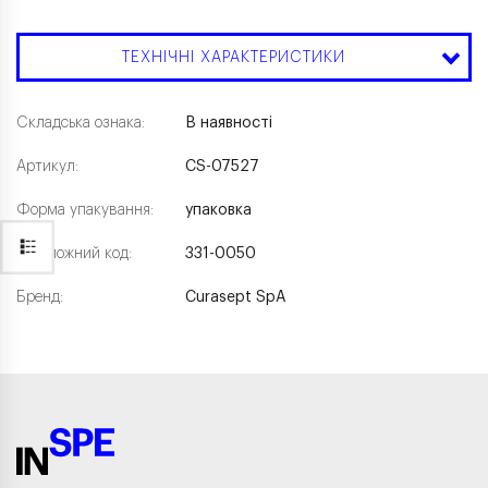
ТЕХНІЧНІ ХАРАКТЕРИСТИКИ
Складська ознака:
В наявності
Артикул:
CS-07527
Форма упакування:
упаковка
Каталожний код:
331-0050
Бренд:
Curasept SpA