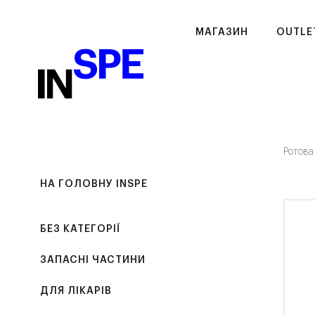
МАГАЗИН
OUTLE
Ротова
НА ГОЛОВНУ INSPE
БЕЗ КАТЕГОРІЇ
ЗАПАСНІ ЧАСТИНИ
ДЛЯ ЛІКАРІВ