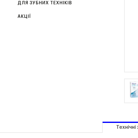
ДЛЯ ЗУБНИХ ТЕХНІКІВ
АКЦІЇ
Технічні