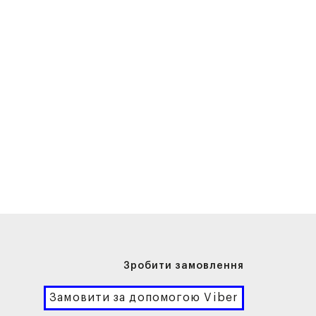
Зробити замовлення
Замовити за допомогою Viber