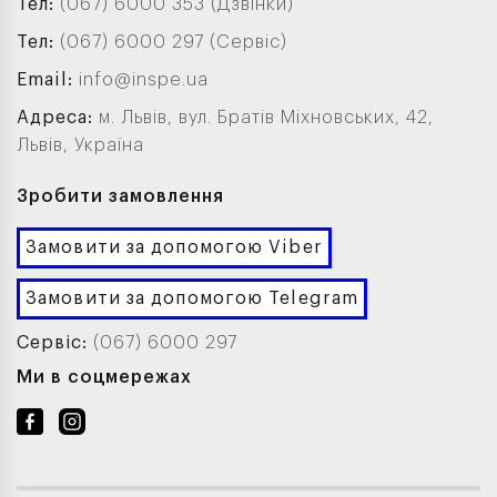
Тел:
(067) 6000 353 (Дзвінки)
Тел:
(067) 6000 297 (Сервіс)
Email:
info@inspe.ua
Адреса:
м. Львів, вул. Братів Міхновських, 42,
Львів, Україна
Зробити замовлення
Замовити за допомогою Viber
Замовити за допомогою Telegram
Сервіс:
(067) 6000 297
Ми в соцмережах