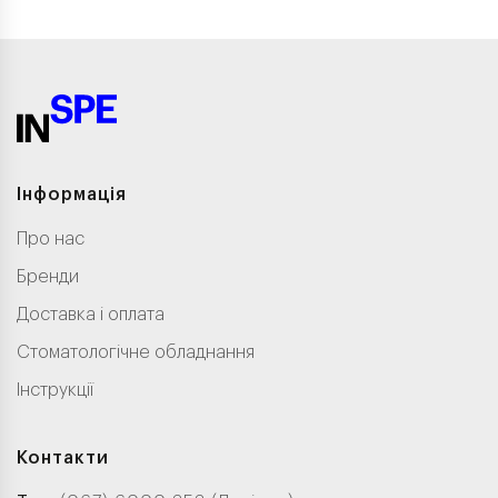
Інформація
Про нас
Бренди
Доставка і оплата
Стоматологічне обладнання
Інструкції
Контакти