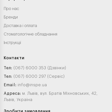
Про нас
Бренди
Доставка і оплата
Стоматологічне обладнання
Інструкції
Контакти
Тел:
(067) 6000 353 (Дзвінки)
Тел:
(067) 6000 297 (Сервіс)
Email:
info@inspe.ua
Адреса:
м. Львів, вул. Братів Міхновських, 42,
Львів, Україна
Зробити замовлення