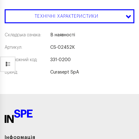
ТЕХНІЧНІ ХАРАКТЕРИСТИКИ
Складська ознака:
В наявності
Артикул:
CS-02452K
Каталожний код:
331-0200
Бренд:
Curasept SpA
Інформація