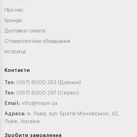
Про нас
Бренди
Доставка і оплата
Стоматологічне обладнання
Інструкції
Контакти
Тел:
(067) 6000 353 (Дзвінки)
Тел:
(067) 6000 297 (Сервіс)
Email:
info@inspe.ua
Адреса:
м. Львів, вул. Братів Міхновських, 42,
Львів, Україна
Зробити замовлення