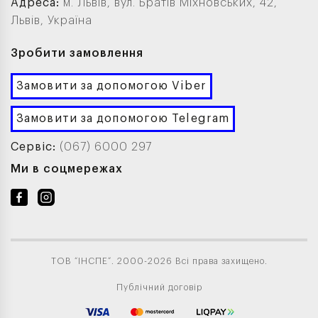
Адреса:
м. Львів, вул. Братів Міхновських, 42,
Львів, Україна
Зробити замовлення
Замовити за допомогою Viber
Замовити за допомогою Telegram
Сервіс:
(067) 6000 297
Ми в соцмережах
ТОВ “ІНСПЕ”. 2000-2026 Всі права захищено.
Публічний договір