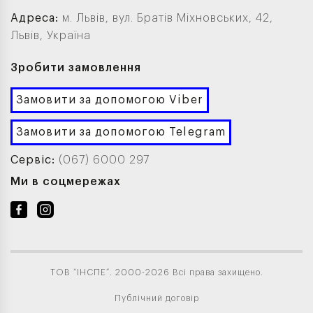
Адреса:
м. Львів, вул. Братів Міхновських, 42,
Львів, Україна
Зробити замовлення
Замовити за допомогою Viber
Замовити за допомогою Telegram
Сервіс:
(067) 6000 297
Ми в соцмережах
ТОВ “ІНСПЕ”. 2000-2026 Всі права захищено.
Публічний договір