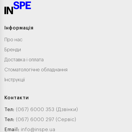
Інформація
Про нас
Бренди
Доставка і оплата
Стоматологічне обладнання
Інструкції
Контакти
Тел:
(067) 6000 353 (Дзвінки)
Тел:
(067) 6000 297 (Сервіс)
Email:
info@inspe.ua