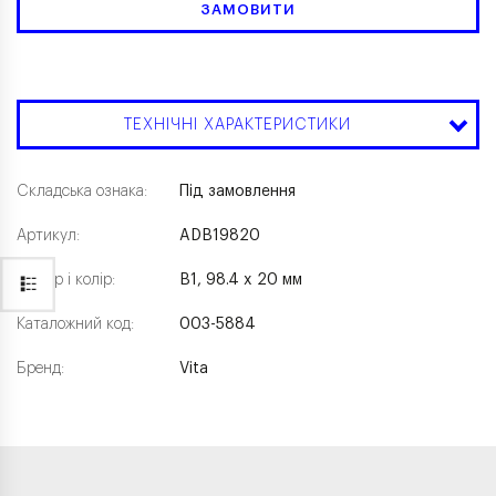
ЗАМОВИТИ
ТЕХНІЧНІ ХАРАКТЕРИСТИКИ
Складська ознака:
Під замовлення
Артикул:
ADB19820
Розмір і колір:
B1, 98.4 x 20 мм
Каталожний код:
003-5884
Бренд:
Vita