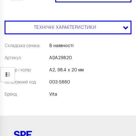
ТЕХНІЧНІ ХАРАКТЕРИСТИКИ
Складська ознака:
В наявності
Артикул:
ADA29820
Розмір і колір:
A2, 98.4 x 20 мм
Каталожний код:
003-5880
Бренд:
Vita