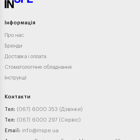
Інформація
Про нас
Бренди
Доставка і оплата
Стоматологічне обладнання
Інструкції
Контакти
Тел:
(067) 6000 353 (Дзвінки)
Тел:
(067) 6000 297 (Сервіс)
Email:
info@inspe.ua