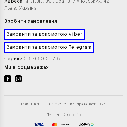
Адреса:
м. Львів, вул. Братів Міхновських, 42,
Львів, Україна
Зробити замовлення
Замовити за допомогою Viber
Замовити за допомогою Telegram
Сервіс:
(067) 6000 297
Ми в соцмережах
ТОВ “ІНСПЕ”. 2000-2026 Всі права захищено.
Публічний договір