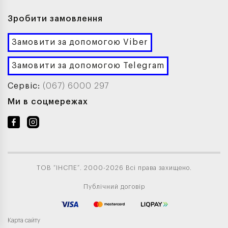
Зробити замовлення
Замовити за допомогою Viber
Замовити за допомогою Telegram
Сервіс:
(067) 6000 297
Ми в соцмережах
ТОВ “ІНСПЕ”. 2000-2026 Всі права захищено.
Публічний договір
Карта сайту