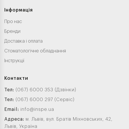
Інформація
Про нас
Бренди
Доставка і оплата
Стоматологічне обладнання
Інструкції
Контакти
Тел:
(067) 6000 353 (Дзвінки)
Тел:
(067) 6000 297 (Сервіс)
Email:
info@inspe.ua
Адреса:
м. Львів, вул. Братів Міхновських, 42,
Львів, Україна