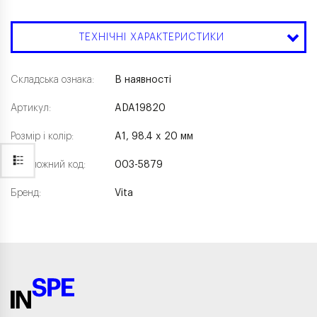
ТЕХНІЧНІ ХАРАКТЕРИСТИКИ
Складська ознака:
В наявності
Артикул:
ADA19820
Розмір і колір:
A1, 98.4 x 20 мм
Каталожний код:
003-5879
Бренд:
Vita